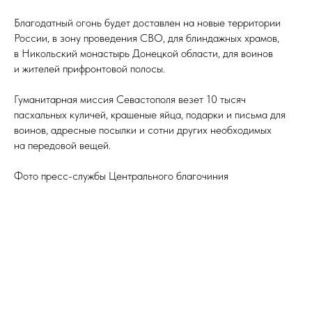
Благодатный огонь будет доставлен на новые территории
России, в зону проведения СВО, для блиндажных храмов,
в Никольский монастырь Донецкой области, для воинов
и жителей прифронтовой полосы.
Гуманитарная миссия Севастополя везет 10 тысяч
пасхальных куличей, крашеные яйца, подарки и письма для
воинов, адресные посылки и сотни других необходимых
на передовой вещей.
Фото пресс-службы Центрального благочиния